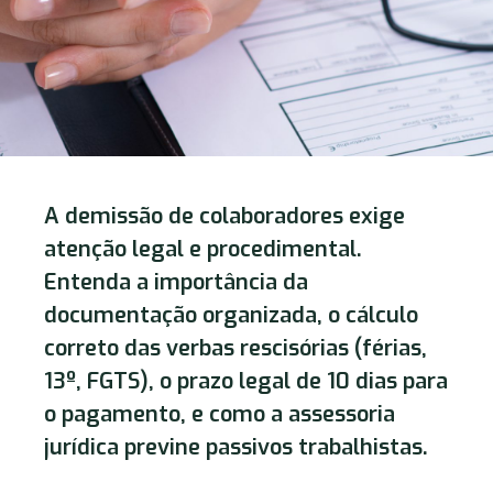
A demissão de colaboradores exige
atenção legal e procedimental.
Entenda a importância da
documentação organizada, o cálculo
correto das verbas rescisórias (férias,
13º, FGTS), o prazo legal de 10 dias para
o pagamento, e como a assessoria
jurídica previne passivos trabalhistas.