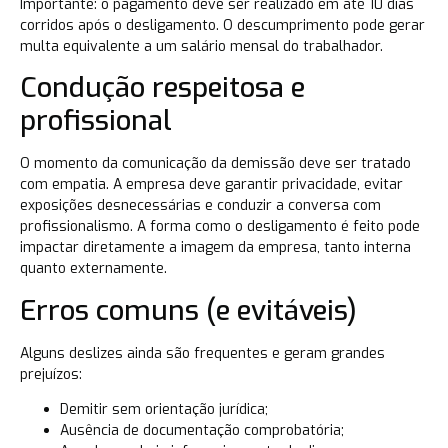
Importante: o pagamento deve ser realizado em até 10 dias
corridos após o desligamento. O descumprimento pode gerar
multa equivalente a um salário mensal do trabalhador.
Condução respeitosa e
profissional
O momento da comunicação da demissão deve ser tratado
com empatia. A empresa deve garantir privacidade, evitar
exposições desnecessárias e conduzir a conversa com
profissionalismo. A forma como o desligamento é feito pode
impactar diretamente a imagem da empresa, tanto interna
quanto externamente.
Erros comuns (e evitáveis)
Alguns deslizes ainda são frequentes e geram grandes
prejuízos:
Demitir sem orientação jurídica;
Ausência de documentação comprobatória;