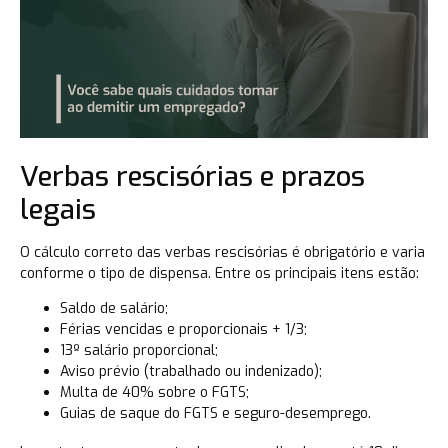
Verbas rescisórias e prazos
legais
O cálculo correto das verbas rescisórias é obrigatório e varia
conforme o tipo de dispensa. Entre os principais itens estão:
Saldo de salário;
Férias vencidas e proporcionais + 1/3;
13º salário proporcional;
Aviso prévio (trabalhado ou indenizado);
Multa de 40% sobre o FGTS;
Guias de saque do FGTS e seguro-desemprego.