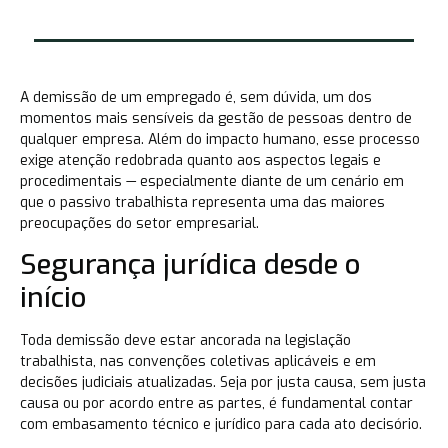
A demissão de um empregado é, sem dúvida, um dos
momentos mais sensíveis da gestão de pessoas dentro de
qualquer empresa. Além do impacto humano, esse processo
exige atenção redobrada quanto aos aspectos legais e
procedimentais — especialmente diante de um cenário em
que o passivo trabalhista representa uma das maiores
preocupações do setor empresarial.
Segurança jurídica desde o
início
Toda demissão deve estar ancorada na legislação
trabalhista, nas convenções coletivas aplicáveis e em
decisões judiciais atualizadas. Seja por justa causa, sem justa
causa ou por acordo entre as partes, é fundamental contar
com embasamento técnico e jurídico para cada ato decisório.