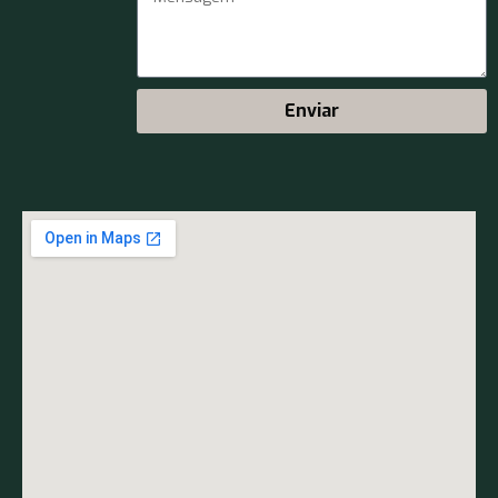
Enviar