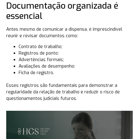
Documentação organizada é
essencial
Antes mesmo de comunicar a dispensa, é imprescindível
reunir e revisar documentos como:
Contrato de trabalho;
Registros de ponto;
Advertências formais;
Avaliações de desempenho;
Ficha de registro.
Esses registros são fundamentais para demonstrar a
regularidade da relação de trabalho e reduzir o risco de
questionamentos judiciais futuros.