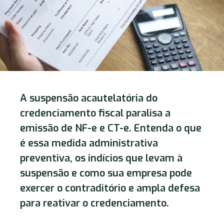
A suspensão acautelatória do
credenciamento fiscal paralisa a
emissão de NF-e e CT-e. Entenda o que
é essa medida administrativa
preventiva, os indícios que levam à
suspensão e como sua empresa pode
exercer o contraditório e ampla defesa
para reativar o credenciamento.