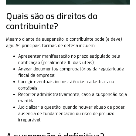
Quais são os direitos do
contribuinte?
Mesmo diante da suspensão, o contribuinte pode (e deve)
agir. As principais formas de defesa incluem:
Apresentar manifestação no prazo estipulado pela
notificação (geralmente 10 dias úteis);
Anexar documentos comprobatórios da regularidade
fiscal da empresa;
Corrigir eventuais inconsistências cadastrais ou
contábeis;
Recorrer administrativamente, caso a suspensão seja
mantida;
Judicializar a questão, quando houver abuso de poder,
ausência de fundamentação ou risco de prejuízo
irreparável.