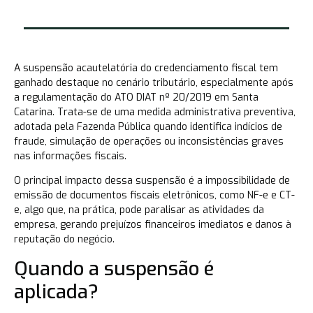
A suspensão acautelatória do credenciamento fiscal tem
ganhado destaque no cenário tributário, especialmente após
a regulamentação do ATO DIAT nº 20/2019 em Santa
Catarina. Trata-se de uma medida administrativa preventiva,
adotada pela Fazenda Pública quando identifica indícios de
fraude, simulação de operações ou inconsistências graves
nas informações fiscais.
O principal impacto dessa suspensão é a impossibilidade de
emissão de documentos fiscais eletrônicos, como NF-e e CT-
e, algo que, na prática, pode paralisar as atividades da
empresa, gerando prejuízos financeiros imediatos e danos à
reputação do negócio.
Quando a suspensão é
aplicada?