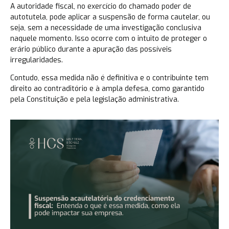
A autoridade fiscal, no exercício do chamado poder de
autotutela, pode aplicar a suspensão de forma cautelar, ou
seja, sem a necessidade de uma investigação conclusiva
naquele momento. Isso ocorre com o intuito de proteger o
erário público durante a apuração das possíveis
irregularidades.
Contudo, essa medida não é definitiva e o contribuinte tem
direito ao contraditório e à ampla defesa, como garantido
pela Constituição e pela legislação administrativa.