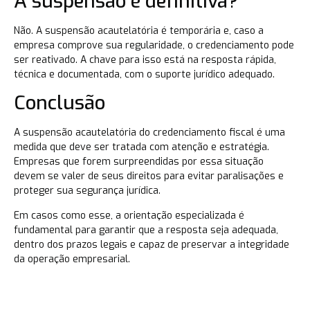
A suspensão é definitiva?
Não. A suspensão acautelatória é temporária e, caso a
empresa comprove sua regularidade, o credenciamento pode
ser reativado. A chave para isso está na resposta rápida,
técnica e documentada, com o suporte jurídico adequado.
Conclusão
A suspensão acautelatória do credenciamento fiscal é uma
medida que deve ser tratada com atenção e estratégia.
Empresas que forem surpreendidas por essa situação
devem se valer de seus direitos para evitar paralisações e
proteger sua segurança jurídica.
Em casos como esse, a orientação especializada é
fundamental para garantir que a resposta seja adequada,
dentro dos prazos legais e capaz de preservar a integridade
da operação empresarial.