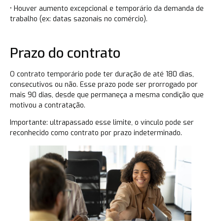
• Houver aumento excepcional e temporário da demanda de
trabalho (ex: datas sazonais no comércio).
Prazo do contrato
O contrato temporário pode ter duração de até 180 dias,
consecutivos ou não. Esse prazo pode ser prorrogado por
mais 90 dias, desde que permaneça a mesma condição que
motivou a contratação.
Importante: ultrapassado esse limite, o vínculo pode ser
reconhecido como contrato por prazo indeterminado.