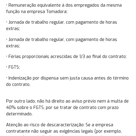
• Remuneração equivalente à dos empregados da mesma
função na empresa Tomadora;
• Jornada de trabalho regular, com pagamento de horas
extras;
• Jornada de trabalho regular, com pagamento de horas
extras;
• Férias proporcionais acrescidas de 1/3 ao final do contrato;
• FGTS;
• Indenização por dispensa sem justa causa antes do término
do contrato.
Por outro lado, não há direito ao aviso prévio nem à multa de
40% sobre o FGTS, por se tratar de contrato com prazo
determinado.
Atenção ao risco de descaracterização: Se a empresa
contratante não seguir as exigências legais (por exemplo,