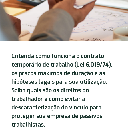
Entenda como funciona o contrato
temporário de trabalho (Lei 6.019/74),
os prazos máximos de duração e as
hipóteses legais para sua utilização.
Saiba quais são os direitos do
trabalhador e como evitar a
descaracterização do vínculo para
proteger sua empresa de passivos
trabalhistas.