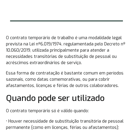
O contrato temporário de trabalho é uma modalidade legal
prevista na Lei nº6.019/1974, regulamentada pelo Decreto nº
10.060/2019, utilizada principalmente para atender a
necessidades transitórias de substituição de pessoal ou
acréscimos extraordinários de serviço.
Essa forma de contratação é bastante comum em períodos
sazonais, como datas comemorativas, ou para cobrir
afastamentos, licenças e férias de outros colaboradores.
Quando pode ser utilizado
O contrato temporário só é válido quando:
• Houver necessidade de substituição transitória de pessoal
permanente (como em licenças, férias ou afastamentos);