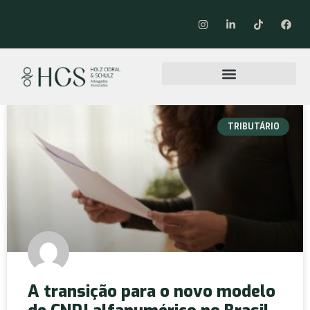
TRIBUTÁRIO
A transição para o novo modelo