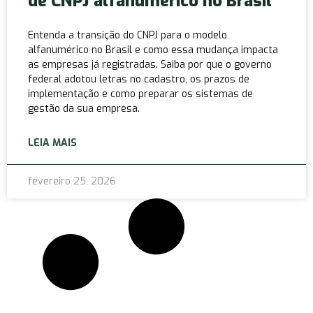
de CNPJ alfanumérico no Brasil
Entenda a transição do CNPJ para o modelo
alfanumérico no Brasil e como essa mudança impacta
as empresas já registradas. Saiba por que o governo
federal adotou letras no cadastro, os prazos de
implementação e como preparar os sistemas de
gestão da sua empresa.
LEIA MAIS
fevereiro 25, 2026