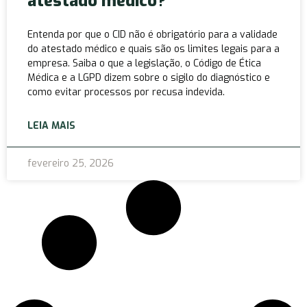
atestado médico?
Entenda por que o CID não é obrigatório para a validade
do atestado médico e quais são os limites legais para a
empresa. Saiba o que a legislação, o Código de Ética
Médica e a LGPD dizem sobre o sigilo do diagnóstico e
como evitar processos por recusa indevida.
LEIA MAIS
fevereiro 25, 2026