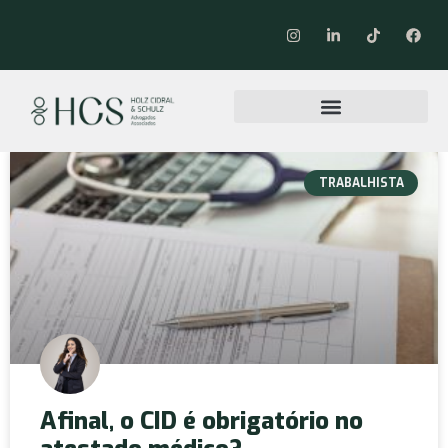
TRABALHISTA
Afinal, o CID é obrigatório no