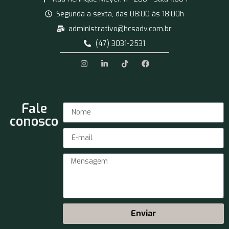
Segunda a sexta, das 08:00 às 18:00h
administrativo@hcsadv.com.br
(47) 3031-2531
Fale
conosco
Enviar