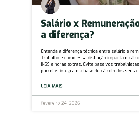
Salário x Remuneração
a diferença?
Entenda a diferença técnica entre salário e rem
Trabalho e como essa distinção impacta o cálc
INSS e horas extras. Evite passivos trabalhist
parcelas integram a base de cálculo dos seus c
LEIA MAIS
fevereiro 24, 2026