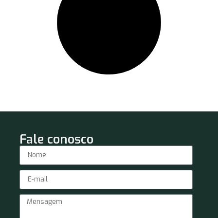
Fale conosco