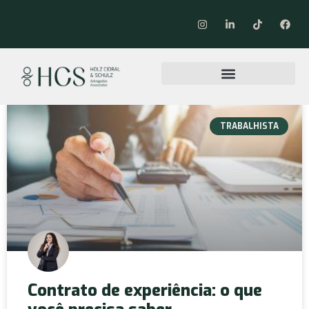
TRABALHISTA
Contrato de experiência: o que