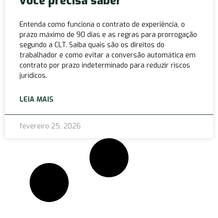
você precisa saber
Entenda como funciona o contrato de experiência, o
prazo máximo de 90 dias e as regras para prorrogação
segundo a CLT. Saiba quais são os direitos do
trabalhador e como evitar a conversão automática em
contrato por prazo indeterminado para reduzir riscos
jurídicos.
LEIA MAIS
fevereiro 25, 2026